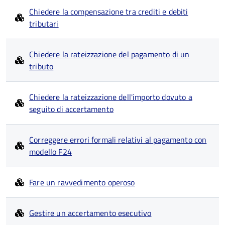
Chiedere la compensazione tra crediti e debiti
tributari
Chiedere la rateizzazione del pagamento di un
tributo
Chiedere la rateizzazione dell'importo dovuto a
seguito di accertamento
Correggere errori formali relativi al pagamento con
modello F24
Fare un ravvedimento operoso
Gestire un accertamento esecutivo