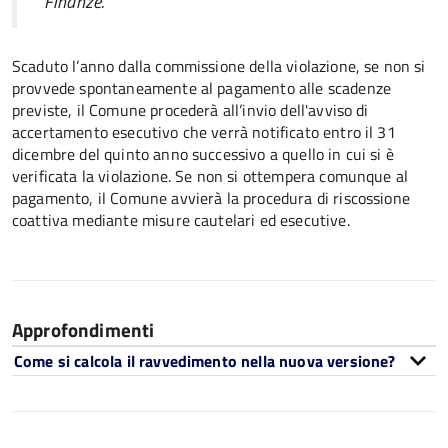
Finanze.
Scaduto l’anno dalla commissione della violazione, se non si
provvede spontaneamente al pagamento alle scadenze
previste, il Comune procederà all’invio dell'avviso di
accertamento esecutivo che verrà notificato entro il 31
dicembre del quinto anno successivo a quello in cui si è
verificata la violazione. Se non si ottempera comunque al
pagamento, il Comune avvierà la procedura di riscossione
coattiva mediante misure cautelari ed esecutive.
Approfondimenti
Come si calcola il ravvedimento nella nuova versione?