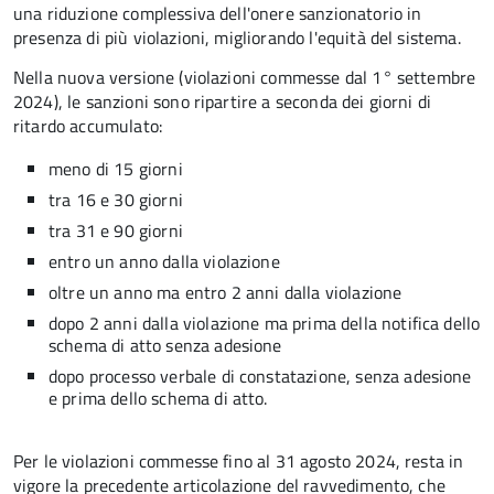
una riduzione complessiva dell'onere sanzionatorio in
presenza di più violazioni, migliorando l'equità del sistema.
Nella nuova versione (violazioni commesse dal 1° settembre
2024), le sanzioni sono ripartire a seconda dei giorni di
ritardo accumulato:
meno di 15 giorni
tra 16 e 30 giorni
tra 31 e 90 giorni
entro un anno dalla violazione
oltre un anno ma entro 2 anni dalla violazione
dopo 2 anni dalla violazione ma prima della notifica dello
schema di atto senza adesione
dopo processo verbale di constatazione, senza adesione
e prima dello schema di atto.
Per le violazioni commesse fino al 31 agosto 2024, resta in
vigore la precedente articolazione del ravvedimento, che