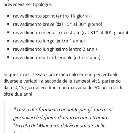
prevedeva sei tipologie:
ravvedimento sprint (entro 14 giorni)
ravvedimento breve (dal 15° al 30° giorno)
ravvedimento medio-trimestrale (dal 31° al 90° giorno)
ravvedimento lungo (entro 1 anno)
ravvedimento lunghissimo (entro 2 anni)
ravvedimento ultra-biennale (oltre 2 anni).
In questi casi, le sanzioni erano calcolate in percentuali
diverse e variabili a seconda della tempestività, partendo
dallo 0,1% giornaliero fino a un massimo del 5% per ritardi
oltre due anni.
Il tasso di riferimento annuale per gli interessi
giornalieri è definito di anno in anno tramite
Decreto del Ministero dell’Economia e delle