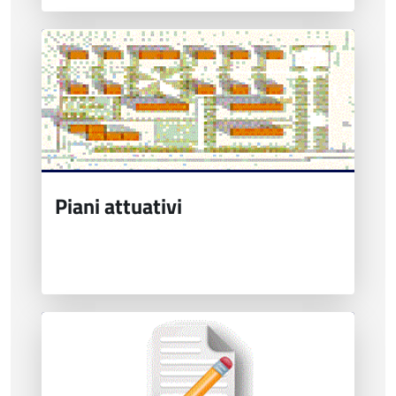
Piani attuativi