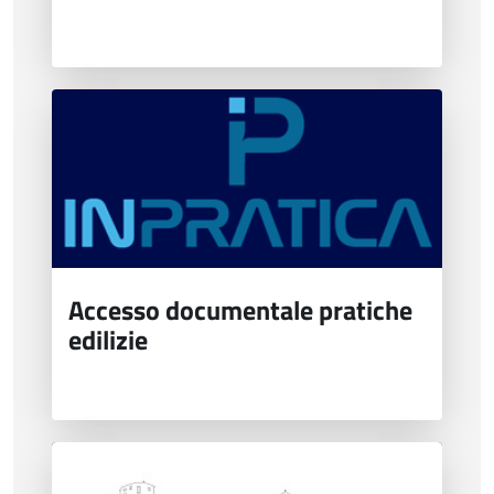
Accesso documentale pratiche
edilizie