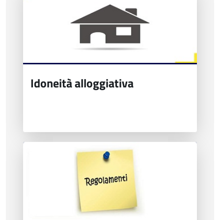
Idoneità alloggiativa