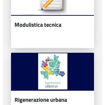
Modulistica tecnica
Rigenerazione urbana