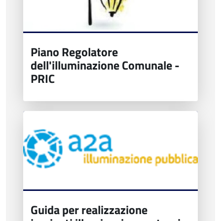
Piano Regolatore
dell'illuminazione Comunale -
PRIC
Guida per realizzazione