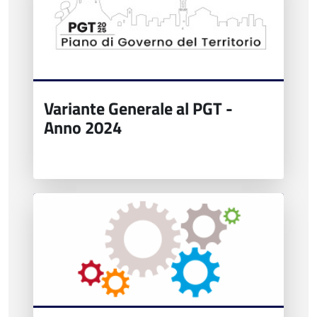
Variante Generale al PGT -
Anno 2024