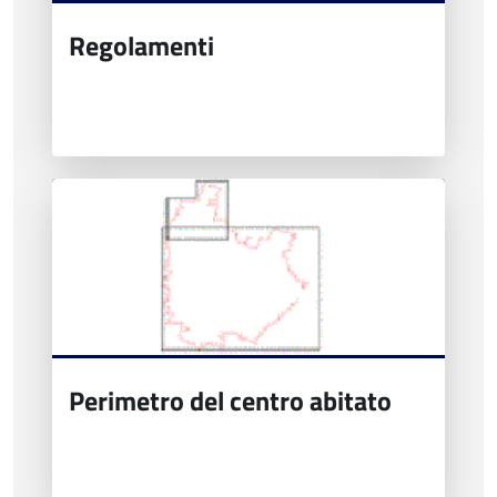
Regolamenti
Perimetro del centro abitato