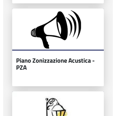
Piano Zonizzazione Acustica -
PZA