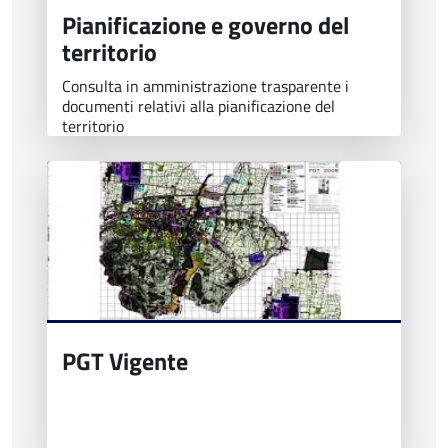
Pianificazione e governo del
territorio
Consulta in amministrazione trasparente i
documenti relativi alla pianificazione del
territorio
PGT Vigente