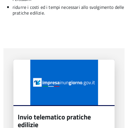
ridurre i costi ed i tempi necessari allo svolgimento delle
pratiche edilizie.
Invio telematico pratiche
edilizie