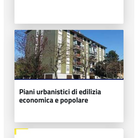
Piani urbanistici di edilizia
economica e popolare