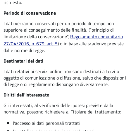
richiesto.
Periodo di conservazione
I dati verranno conservati per un periodo di tempo non
superiore al conseguimento delle finalità, (“principio di
limitazione della conservazione”,
Regolamento comunitario
27/04/2016, n. 679, art. 5
) o in base alle scadenze previste
dalle norme di legge.
Destinatari dei dati
I dati relativi ai servizi online non sono destinati a terzi o
oggetto di comunicazione o diffusione, salvo che disposizioni
di legge o di regolamento dispongano diversamente.
Diritti dell'interessato
Gli interessati, al verificarsi delle ipotesi previste dalla
normativa, possono richiedere al Titolare del trattamento:
l'accesso ai dati personali trattati