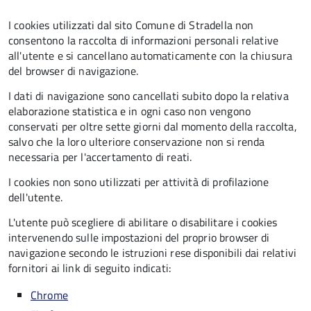
I cookies utilizzati dal sito Comune di Stradella non
consentono la raccolta di informazioni personali relative
all'utente e si cancellano automaticamente con la chiusura
del browser di navigazione.
I dati di navigazione sono cancellati subito dopo la relativa
elaborazione statistica e in ogni caso non vengono
conservati per oltre sette giorni dal momento della raccolta,
salvo che la loro ulteriore conservazione non si renda
necessaria per l'accertamento di reati.
I cookies non sono utilizzati per attività di profilazione
dell'utente.
L'utente può scegliere di abilitare o disabilitare i cookies
intervenendo sulle impostazioni del proprio browser di
navigazione secondo le istruzioni rese disponibili dai relativi
fornitori ai link di seguito indicati:
Chrome