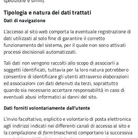
spedizione e simili).
Tipologia e natura dei dati trattati
Dati di navigazione
L’accesso al sito web comporta la eventuale registrazione di
dati utilizzati al solo fine di garantire il corretto
funzionamento del sistema, per il quale non sono attivati
processi decisionali automatizzati.
Tali dati non vengono raccolti allo scopo di associarli a
soggetti identificati, tuttavia per la loro natura potrebbero
consentire di identificare gli utenti attraverso elaborazioni
ed associazioni con dati detenuti da terzi, soprattutto
quando sia necessario accertare responsabilità in caso di
eventuali abusi informatici ai danni del sito.
Dati forniti volontariamente dall'utente
L’invio facoltativo, esplicito e volontario di posta elettronica
agli indirizzi indicati nei differenti canali di accesso al sito e
la compilazione di
form
(maschere) comportano la successiva