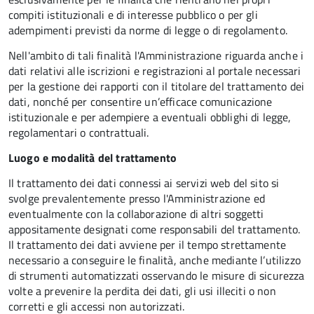
compiti istituzionali e di interesse pubblico o per gli
adempimenti previsti da norme di legge o di regolamento.
Nell'ambito di tali finalità l'Amministrazione riguarda anche i
dati relativi alle iscrizioni e registrazioni al portale necessari
per la gestione dei rapporti con il titolare del trattamento dei
dati, nonché per consentire un’efficace comunicazione
istituzionale e per adempiere a eventuali obblighi di legge,
regolamentari o contrattuali.
Luogo e modalità del trattamento
Il trattamento dei dati connessi ai servizi web del sito si
svolge prevalentemente presso l'Amministrazione ed
eventualmente con la collaborazione di altri soggetti
appositamente designati come responsabili del trattamento.
Il trattamento dei dati avviene per il tempo strettamente
necessario a conseguire le finalità, anche mediante l’utilizzo
di strumenti automatizzati osservando le misure di sicurezza
volte a prevenire la perdita dei dati, gli usi illeciti o non
corretti e gli accessi non autorizzati.