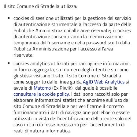
Il sito Comune di Stradella utilizza:
cookies di sessione utilizzati per la gestione del servizio
di autenticazione strumentale all'accesso da parte delle
Pubbliche Amministrazioni alle aree riservate; i cookies
di autenticazione consentiranno la memorizzazione
temporanea dell'username e della password scelti dalla
Pubblica Amministrazione per l'accesso all'area
riservata;
cookies analytics utilizzati per raccogliere informazioni,
in forma aggregata, sul numero degli utenti e su come
gli stessi visitano il sito. Il sito Comune di Stradella
come suggerito dalle linee guida
AgID Web Analytics
si
avvale di
Matomo
(Ex Piwik), dal quale è possibile
consultare la cookie policy
. I dati sono raccolti solo per
elaborare informazioni statistiche anonime sull'uso del
sito Comune di Stradella e per verificarne il corretto
funzionamento; i dati di navigazione potrebbero essere
utilizzati in vista dell'identificazione dell'utente solo nel
caso in cui ciò fosse necessario per l'accertamento di
reati di natura informatica.