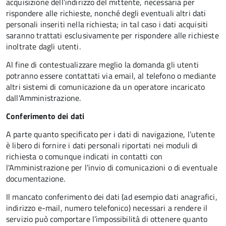
acquisizione dell’indirizzo del mittente, necessaria per
rispondere alle richieste, nonché degli eventuali altri dati
personali inseriti nella richiesta; in tal caso i dati acquisiti
saranno trattati esclusivamente per rispondere alle richieste
inoltrate dagli utenti.
Al fine di contestualizzare meglio la domanda gli utenti
potranno essere contattati via email, al telefono o mediante
altri sistemi di comunicazione da un operatore incaricato
dall'Amministrazione.
Conferimento dei dati
A parte quanto specificato per i dati di navigazione, l’utente
è libero di fornire i dati personali riportati nei moduli di
richiesta o comunque indicati in contatti con
l'Amministrazione per l’invio di comunicazioni o di eventuale
documentazione.
Il mancato conferimento dei dati (ad esempio dati anagrafici,
indirizzo e-mail, numero telefonico) necessari a rendere il
servizio può comportare l’impossibilità di ottenere quanto