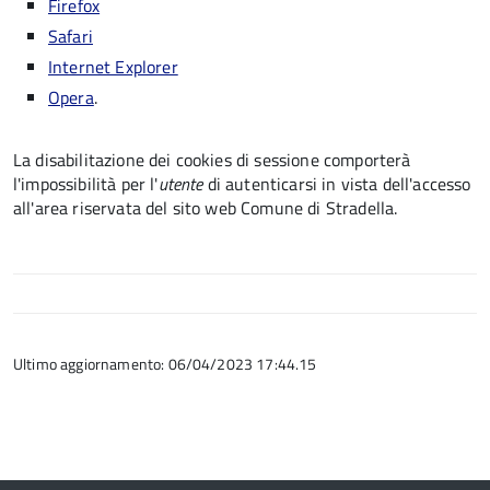
Firefox
Safari
Internet Explorer
Opera
.
La disabilitazione dei cookies di sessione comporterà
l'impossibilità per l'
utente
di autenticarsi in vista dell'accesso
all'area riservata del sito web Comune di Stradella.
Ultimo aggiornamento: 06/04/2023 17:44.15