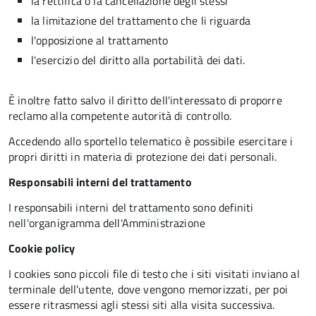
la rettifica o la cancellazione degli stessi
la limitazione del trattamento che li riguarda
l'opposizione al trattamento
l'esercizio del diritto alla portabilità dei dati.
È inoltre fatto salvo il diritto dell'interessato di proporre
reclamo alla competente autorità di controllo.
Accedendo allo sportello telematico è possibile esercitare i
propri diritti in materia di protezione dei dati personali.
Responsabili interni del trattamento
I responsabili interni del trattamento sono definiti
nell'organigramma dell'Amministrazione
Cookie policy
I cookies sono piccoli file di testo che i siti visitati inviano al
terminale dell'utente, dove vengono memorizzati, per poi
essere ritrasmessi agli stessi siti alla visita successiva.