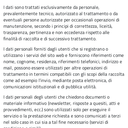
I dati sono trattati esclusivamente da personale,
prevalentemente tecnico, autorizzato al trattamento o da
eventuali persone autorizzate per occasionali operazioni di
manutenzione, secondo i principi di correttezza, liceità,
trasparenza, pertinenza e non eccedenza rispetto alle
finalità di raccolta e di successivo trattamento.
I dati personali forniti dagli utenti che si registrano o
utilizzano i servizi del sito web e forniscono riferimenti come
nome, cognome, residenza, riferimenti telefonici, indirizzo e
mail, possono essere utilizzati per altre operazioni di
trattamento in termini compatibili con gli scopi della raccolta
come ad esempio l’invio, mediante posta elettronica, di
comunicazioni istituzionali e di pubblica utilità.
I dati personali degli utenti che chiedono documenti o
materiale informativo (newsletter, risposte a quesiti, atti e
provvedimenti, ecc.) sono utilizzati solo per eseguire il
servizio o la prestazione richiesta e sono comunicati a terzi
nel solo caso in cui sia a tal fine necessario (servizi di