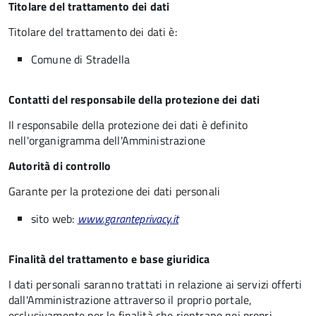
Titolare del trattamento dei dati
Titolare del trattamento dei dati è:
Comune di Stradella
Contatti del responsabile della protezione dei dati
Il responsabile della protezione dei dati è definito
nell'organigramma dell'Amministrazione
Autorità di controllo
Garante per la protezione dei dati personali
sito web:
www.garanteprivacy.it
Finalità del trattamento e base giuridica
I dati personali saranno trattati in relazione ai servizi offerti
dall'Amministrazione attraverso il proprio portale,
esclusivamente per le finalità che rientrano nei propri