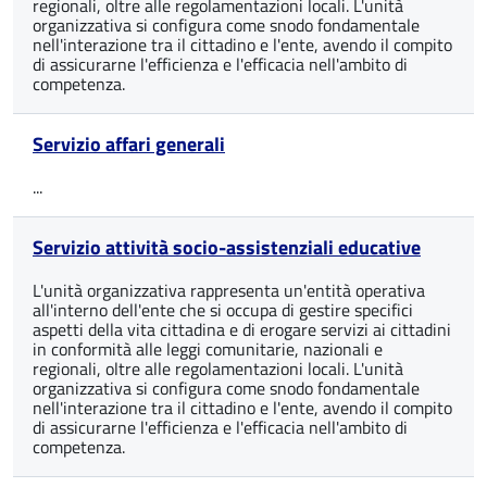
regionali, oltre alle regolamentazioni locali. L'unità
organizzativa si configura come snodo fondamentale
nell'interazione tra il cittadino e l'ente, avendo il compito
di assicurarne l'efficienza e l'efficacia nell'ambito di
competenza.
Servizio affari generali
...
Servizio attività socio-assistenziali educative
L'unità organizzativa rappresenta un'entità operativa
all'interno dell'ente che si occupa di gestire specifici
aspetti della vita cittadina e di erogare servizi ai cittadini
in conformità alle leggi comunitarie, nazionali e
regionali, oltre alle regolamentazioni locali. L'unità
organizzativa si configura come snodo fondamentale
nell'interazione tra il cittadino e l'ente, avendo il compito
di assicurarne l'efficienza e l'efficacia nell'ambito di
competenza.