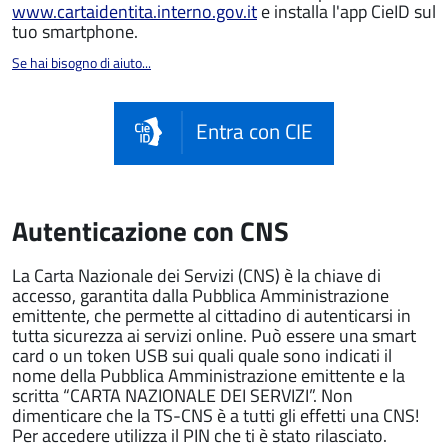
www.cartaidentita.interno.gov.it
e installa l'app CieID sul
tuo smartphone.
Se hai bisogno di aiuto...
Entra con CIE
Autenticazione con CNS
La Carta Nazionale dei Servizi (CNS) è la chiave di
accesso, garantita dalla Pubblica Amministrazione
emittente, che permette al cittadino di autenticarsi in
tutta sicurezza ai servizi online. Può essere una smart
card o un token USB sui quali quale sono indicati il
nome della Pubblica Amministrazione emittente e la
scritta “CARTA NAZIONALE DEI SERVIZI”. Non
dimenticare che la TS-CNS è a tutti gli effetti una CNS!
Per accedere utilizza il PIN che ti è stato rilasciato.