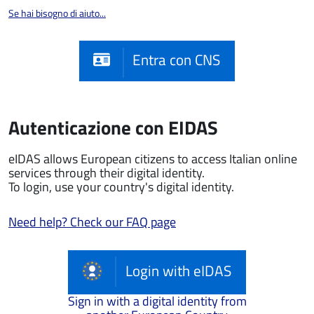
Se hai bisogno di aiuto...
Entra con CNS
Autenticazione con EIDAS
eIDAS allows European citizens to access Italian online
services through their digital identity.
To login, use your country's digital identity.
Need help? Check our FAQ page
Login with eIDAS
Sign in with a digital identity from