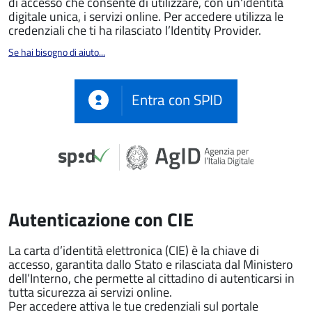
di accesso che consente di utilizzare, con un'identità
digitale unica, i servizi online. Per accedere utilizza le
credenziali che ti ha rilasciato l’Identity Provider.
Se hai bisogno di aiuto...
Entra con SPID
Autenticazione con CIE
La carta d’identità elettronica (CIE) è la chiave di
accesso, garantita dallo Stato e rilasciata dal Ministero
dell’Interno, che permette al cittadino di autenticarsi in
tutta sicurezza ai servizi online.
Per accedere attiva le tue credenziali sul portale