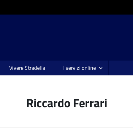
Vivere Stradella
I servizi online
Riccardo Ferrari