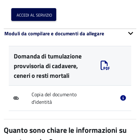
accedi al servizio
Moduli da compilare e documenti da allegare
Domanda di tumulazione
provvisoria di cadavere,
ceneri o resti mortali
Copia del documento
d'identità
Quanto sono chiare le informazioni su