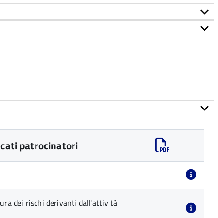
cati patrocinatori
ra dei rischi derivanti dall'attività