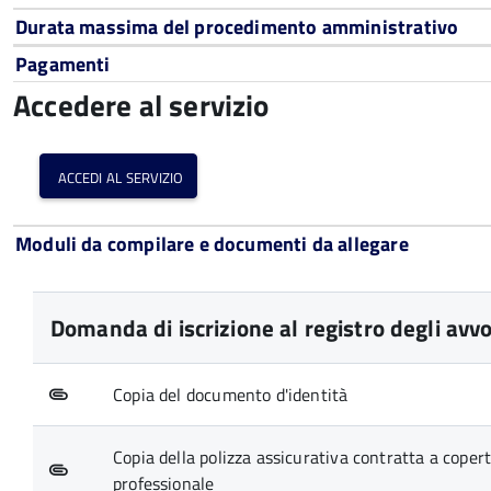
Durata massima del procedimento amministrativo
Pagamenti
Accedere al servizio
accedi al servizio
Moduli da compilare e documenti da allegare
Domanda di iscrizione al registro degli avvo
Copia del documento d'identità
Copia della polizza assicurativa contratta a copertu
professionale