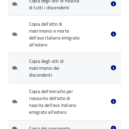
Copia degli atti di nascita
di tutti i discendenti
Copia dell'atto di
matrimonio e morte
dell'avo italiano emigrato
all'estero
Copia degli atti di
matrimonio dei
discendenti
Copia dell'estratto per
riassunto dell'atto di
nascita dell'avo italiano
emigrato all'estero
Copia del passaporto