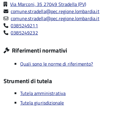
Via Marconi, 35 27049 Stradella (PV)
comune.stradella@pec.regione.lombardia.it
comune.stradella@pec.regione.lombardia.it
0385249211
0385249232
Riferimenti normativi
Quali sono le norme di riferimento?
Strumenti di tutela
Tutela amministrativa
Tutela giurisdizionale