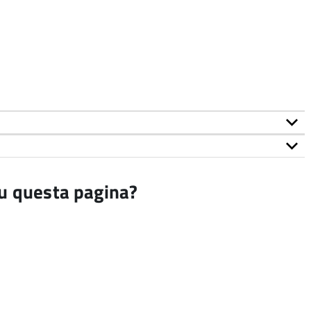
su questa pagina?