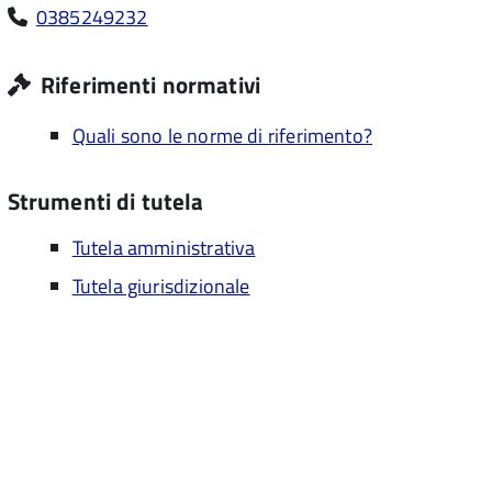
0385249232
Riferimenti normativi
Quali sono le norme di riferimento?
Strumenti di tutela
Tutela amministrativa
Tutela giurisdizionale