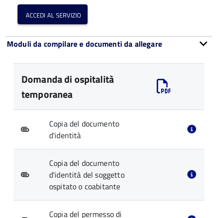
accedi al servizio
Moduli da compilare e documenti da allegare
Domanda di ospitalità
temporanea
Copia del documento
d'identità
Copia del documento
d'identità del soggetto
ospitato o coabitante
Copia del permesso di