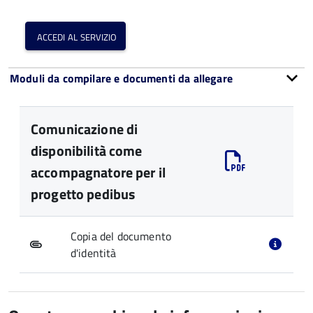
accedi al servizio
Moduli da compilare e documenti da allegare
Comunicazione di
disponibilità come
accompagnatore per il
progetto pedibus
Copia del documento
d'identità