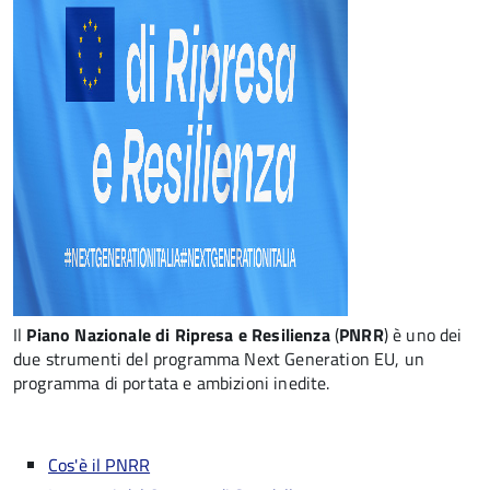
Il
Piano Nazionale di Ripresa e Resilienza
(
PNRR
) è uno dei
due strumenti del programma Next Generation EU, un
programma di portata e ambizioni inedite.
Cos'è il PNRR