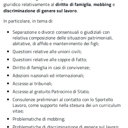
giuridico relativamente al
diritto di famiglia
,
mobbing
e
discriminazione di genere sul lavoro
.
In particolare, in tema di:
Separazione o divorzi consensuali o giudiziali con
relativa composizione delle situazioni patrimoniali,
abitative, di affido e mantenimento dei figli;
Questioni relative alle unioni civili;
Questioni relative alle coppie di fatto;
Diritto di famiglia in casi di convivenze;
Adozioni nazionali ed internazionali;
Accesso ai tribunali;
Accesso al gratuito Patrocinio di Stato;
Consulenze preliminari al contatto con lo Sportello
Lavoro, come supporto nella stesura dei un curriculum
vitae;
Problematiche di mobbing;
Problematiche di discriminazione di genere sul lavoro;