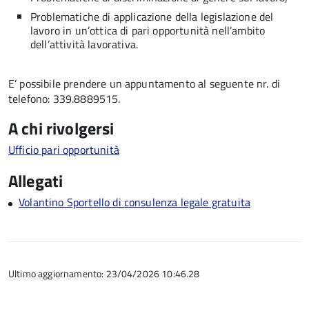
Problematiche di applicazione della legislazione del
lavoro in un’ottica di pari opportunità nell’ambito
dell’attività lavorativa.
E’ possibile prendere un appuntamento al seguente nr. di
telefono: 339.8889515.
A chi rivolgersi
Ufficio pari opportunità
Allegati
Volantino Sportello di consulenza legale gratuita
Ultimo aggiornamento: 23/04/2026 10:46.28