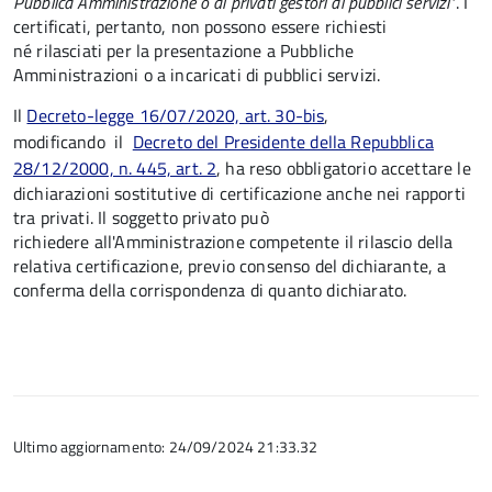
Pubblica Amministrazione o ai privati gestori di pubblici servizi"
. I
certificati, pertanto, non possono essere richiesti
né rilasciati per la presentazione a Pubbliche
Amministrazioni o a incaricati di pubblici servizi.
Il
Decreto-legge 16/07/2020, art. 30-bis
,
modificando il
Decreto del Presidente della Repubblica
28/12/2000, n. 445, art. 2
, ha reso obbligatorio accettare le
dichiarazioni sostitutive di certificazione anche nei rapporti
tra privati. Il soggetto privato può
richiedere all'Amministrazione competente il rilascio della
relativa certificazione, previo consenso del dichiarante, a
conferma della corrispondenza di quanto dichiarato.
Ultimo aggiornamento: 24/09/2024 21:33.32