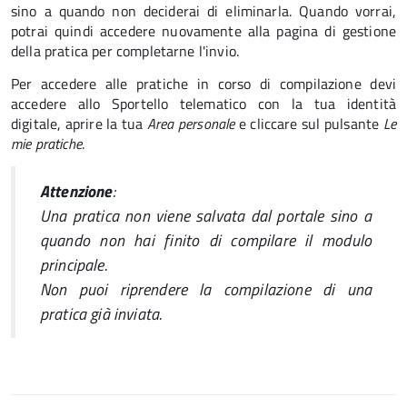
sino a quando non deciderai di eliminarla. Quando vorrai,
potrai quindi accedere nuovamente alla pagina di gestione
della pratica per completarne l'invio.
Per accedere alle pratiche in corso di compilazione devi
accedere allo Sportello telematico con la tua identità
digitale, aprire la tua
Area personale
e cliccare sul pulsante
Le
mie pratiche
.
Attenzione
:
Una pratica non viene salvata dal portale sino a
quando non hai finito di compilare il modulo
principale.
Non puoi riprendere la compilazione di una
pratica già inviata.