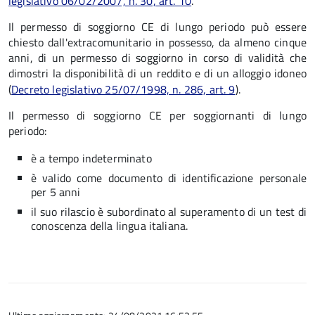
legislativo 06/02/2007, n. 30, art. 10
.
Il permesso di soggiorno CE di lungo periodo può essere
chiesto dall'extracomunitario in possesso, da almeno cinque
anni, di un permesso di soggiorno in corso di validità che
dimostri la disponibilità di un reddito e di un alloggio idoneo
(
Decreto legislativo 25/07/1998, n. 286, art. 9
).
Il permesso di soggiorno CE per soggiornanti di lungo
periodo:
è a tempo indeterminato
è valido come documento di identificazione personale
per 5 anni
il suo rilascio è subordinato al superamento di un test di
conoscenza della lingua italiana.