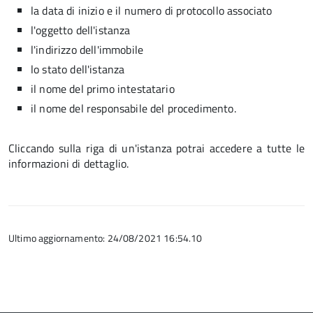
la data di inizio e il numero di protocollo associato
l'oggetto dell'istanza
l'indirizzo dell'immobile
lo stato dell'istanza
il nome del primo intestatario
il nome del responsabile del procedimento.
Cliccando sulla riga di un'istanza potrai accedere a tutte le
informazioni di dettaglio.
Ultimo aggiornamento: 24/08/2021 16:54.10