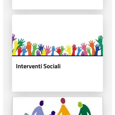
Interventi Sociali