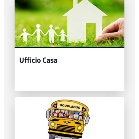
Ufficio Casa