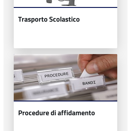
Trasporto Scolastico
Procedure di affidamento