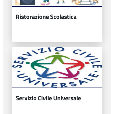
Ristorazione Scolastica
Servizio Civile Universale