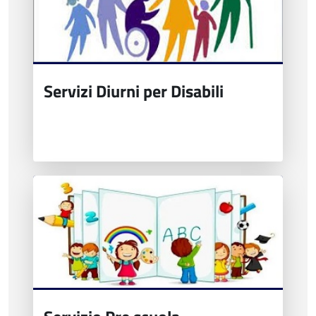
Servizi Diurni per Disabili