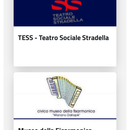
TESS - Teatro Sociale Stradella