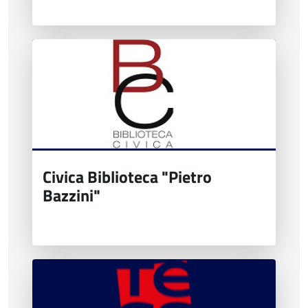
Civica Biblioteca "Pietro
Bazzini"