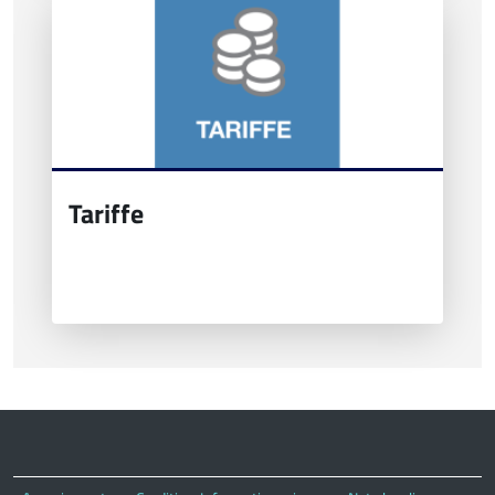
Tariffe