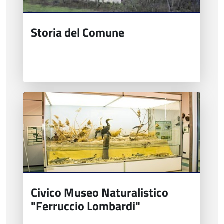
Storia del Comune
Civico Museo Naturalistico
"Ferruccio Lombardi"