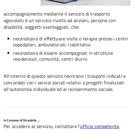
accompagnamento mediante il servizio di trasporto
agevolato è un servizio rivolto ad anziani, persone con
disabilità, soggetti svantaggiati, che:
necessitano di effettuare visite o terapie presso i centri
ospedalieri, ambulatoriali, riabilitativi
necessitano di essere accompagnati in strutture
residenziali, comunità, centri diurni.
All'interno di questo servizio rientrano i trasporti indicati e
concordati con i servizi sociali relativi a progetti finalizzati
all'autonomia individuale ed al reinserimento sociale.
In Comune di Stradella …
Per accedere al servizio, contattare l'
ufficio competente
.