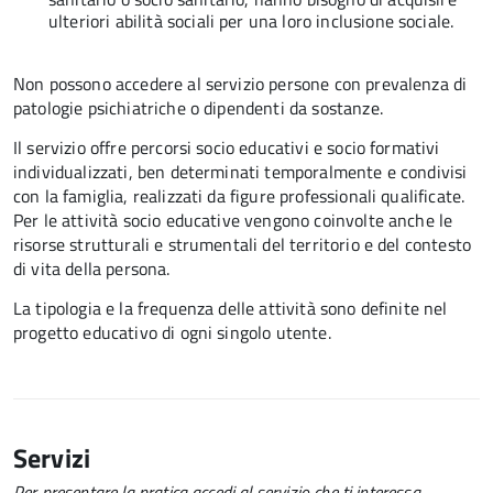
ulteriori abilità sociali per una loro inclusione sociale.
Non possono accedere al servizio persone con prevalenza di
patologie psichiatriche o dipendenti da sostanze.
Il servizio offre percorsi socio educativi e socio formativi
individualizzati, ben determinati temporalmente e condivisi
con la famiglia, realizzati da figure professionali qualificate.
Per le attività socio educative vengono coinvolte anche le
risorse strutturali e strumentali del territorio e del contesto
di vita della persona.
La tipologia e la frequenza delle attività sono definite nel
progetto educativo di ogni singolo utente.
Servizi
Per presentare la pratica accedi al servizio che ti interessa