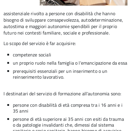
assistenziale rivolto a persone con disabilità che hanno
bisogno di sviluppare consapevolezza, autodeterminazione,
autostima e maggiori autonomie spendibili per il proprio
futuro nei contesti familiare, sociale e professionale.
Lo scopo del servizio è far acquisire:
competenze sociali
un proprio ruolo nella famiglia o l'emancipazione da essa
prerequisiti essenziali per un inserimento o un
reinserimento lavorativo.
I destinatari del servizio di formazione all'autonomia sono:
persone con disabilità di età compresa tra i 16 anni e i
35 anni
persone di età superiore ai 35 anni con esiti da trauma
o da patologie invalidanti che, dimessi dal sistema
sanitario o socio sanitario, hanno bisogno di acquisire