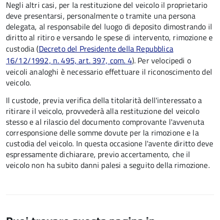
Negli altri casi, per la restituzione del veicolo il proprietario
deve presentarsi, personalmente o tramite una persona
delegata, al responsabile del luogo di deposito dimostrando il
diritto al ritiro e versando le spese di intervento, rimozione e
custodia (
Decreto del Presidente della Repubblica
16/12/1992, n. 495, art. 397, com. 4
). Per velocipedi o
veicoli analoghi è necessario effettuare il riconoscimento del
veicolo.
Il custode, previa verifica della titolarità dell'interessato a
ritirare il veicolo, provvederà alla restituzione del veicolo
stesso e al rilascio del documento comprovante l'avvenuta
corresponsione delle somme dovute per la rimozione e la
custodia del veicolo. In questa occasione l'avente diritto deve
espressamente dichiarare, previo accertamento, che il
veicolo non ha subito danni palesi a seguito della rimozione.