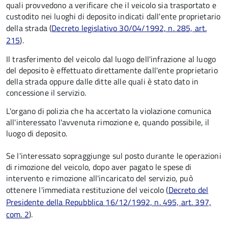
quali provvedono a verificare che il veicolo sia trasportato e
custodito nei luoghi di deposito indicati dall'ente proprietario
della strada (
Decreto legislativo 30/04/1992, n. 285, art.
215
).
Il trasferimento del veicolo dal luogo dell'infrazione al luogo
del deposito è effettuato direttamente dall'ente proprietario
della strada oppure dalle ditte alle quali è stato dato in
concessione il servizio.
L'organo di polizia che ha accertato la violazione comunica
all'interessato l'avvenuta rimozione e, quando possibile, il
luogo di deposito.
Se l'interessato sopraggiunge sul posto durante le operazioni
di rimozione del veicolo, dopo aver pagato le spese di
intervento e rimozione all'incaricato del servizio, può
ottenere l'immediata restituzione del veicolo (
Decreto del
Presidente della Repubblica 16/12/1992, n. 495, art. 397,
com. 2
).