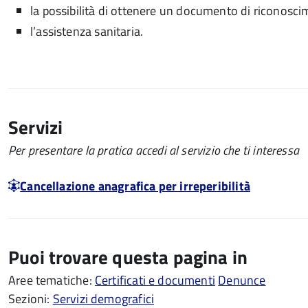
la possibilità di ottenere un documento di riconosc
l’assistenza sanitaria.
Servizi
Per presentare la pratica accedi al servizio che ti interessa
Cancellazione anagrafica per irreperibilità
Puoi trovare questa pagina in
Aree tematiche:
Certificati e documenti
Denunce
Sezioni:
Servizi demografici