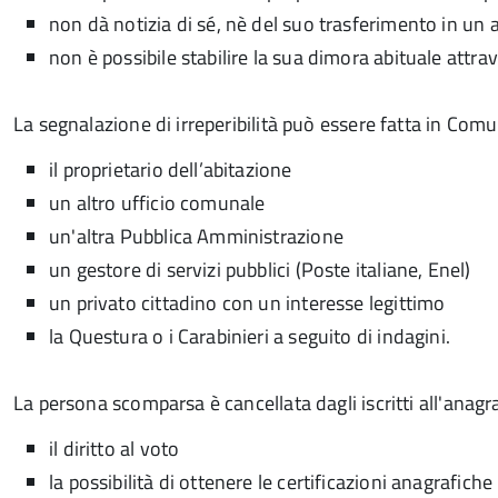
non dà notizia di sé, nè del suo trasferimento in un 
non è possibile stabilire la sua dimora abituale attra
La segnalazione di irreperibilità può essere fatta in Com
il proprietario dell’abitazione
un altro ufficio comunale
un'altra Pubblica Amministrazione
un gestore di servizi pubblici (Poste italiane, Enel)
un privato cittadino con un interesse legittimo
la Questura o i Carabinieri a seguito di indagini.
La persona scomparsa è cancellata dagli iscritti all'anag
il diritto al voto
la possibilità di ottenere le certificazioni anagrafiche