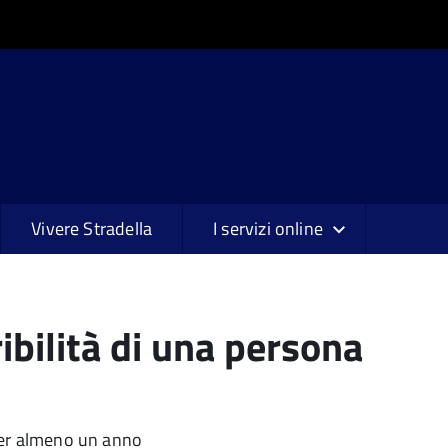
Vivere Stradella
I servizi online
ibilità di una persona
 per almeno un anno