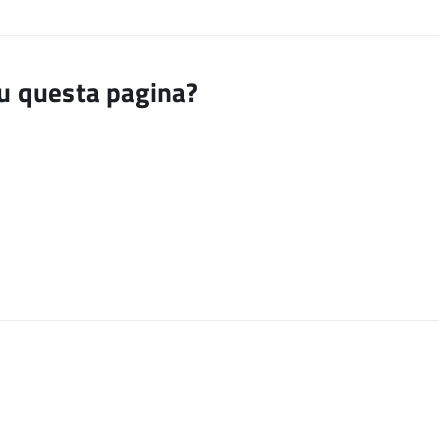
su questa pagina?