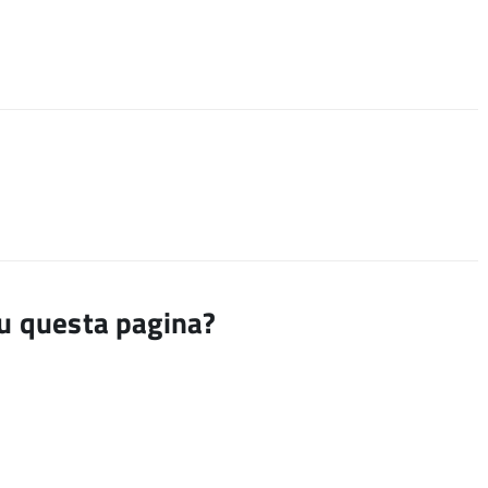
su questa pagina?