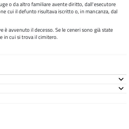
ge o da altro familiare avente diritto, dall'esecutore
e cui il defunto risultava iscritto o, in mancanza, dal
e è avvenuto il decesso. Se le ceneri sono già state
in cui si trova il cimitero.