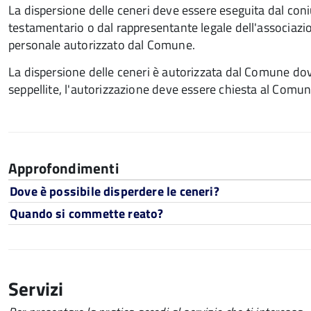
La dispersione delle ceneri deve essere eseguita dal coniu
testamentario o dal rappresentante legale dell'associazion
personale autorizzato dal Comune.
La dispersione delle ceneri è autorizzata dal Comune dov
seppellite, l'autorizzazione deve essere chiesta al Comune 
Approfondimenti
Dove è possibile disperdere le ceneri?
Quando si commette reato?
Servizi