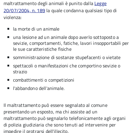
maltrattamento degli animali è punito dalla
Legge
20/07/2004, n. 189
la quale condanna qualsiasi tipo di
violenza:
la morte di un animale
una lesione ad un animale dopo averlo sottoposto a
sevizie, comportamenti, fatiche, lavori insopportabili per
le sue caratteristiche fisiche
somministrazione di sostanze stupefacenti o vietate
spettacoli o manifestazioni che comportino sevizie o
strazio
combattimenti o competizioni
l'abbandono dell'animale.
Il maltrattamento può essere segnalato al comune
presentando un esposto, ma chi assiste ad un
maltrattamento può segnalarlo telefonicamente agli organi
di polizia giudiziaria che sono tenuti ad intervenire per
impedire il protrarsi dell'illecito.