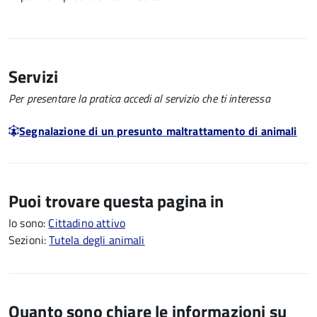
Servizi
Per presentare la pratica accedi al servizio che ti interessa
Segnalazione di un presunto maltrattamento di animali
Puoi trovare questa pagina in
Io sono:
Cittadino attivo
Sezioni:
Tutela degli animali
Quanto sono chiare le informazioni su