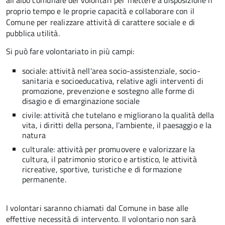
all’albo comunale dei volontari per mettere a disposizione il
proprio tempo e le proprie capacità e collaborare con il
Comune per realizzare attività di carattere sociale e di
pubblica utilità.
Si può fare volontariato in più campi:
sociale: attività nell'area socio-assistenziale, socio-
sanitaria e socioeducativa, relative agli interventi di
promozione, prevenzione e sostegno alle forme di
disagio e di emarginazione sociale
civile: attività che tutelano e migliorano la qualità della
vita, i diritti della persona, l’ambiente, il paesaggio e la
natura
culturale: attività per promuovere e valorizzare la
cultura, il patrimonio storico e artistico, le attività
ricreative, sportive, turistiche e di formazione
permanente.
I volontari saranno chiamati dal Comune in base alle
effettive necessità di intervento. Il volontario non sarà