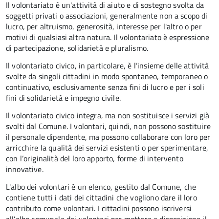
Il volontariato è un'attività di aiuto e di sostegno svolta da
soggetti privati o associazioni, generalmente non a scopo di
lucro, per altruismo, generosità, interesse per l'altro o per
motivi di qualsiasi altra natura. Il volontariato è espressione
di partecipazione, solidarietà e pluralismo.
Il volontariato civico, in particolare, è l’insieme delle attività
svolte da singoli cittadini in modo spontaneo, temporaneo o
continuativo, esclusivamente senza fini di lucro e per i soli
fini di solidarietà e impegno civile.
Il volontariato civico integra, ma non sostituisce i servizi già
svolti dal Comune. I volontari, quindi, non possono sostituire
il personale dipendente, ma possono collaborare con loro per
arricchire la qualità dei servizi esistenti o per sperimentare,
con l’originalità del loro apporto, forme di intervento
innovative.
L'albo dei volontari è un elenco, gestito dal Comune, che
contiene tutti i dati dei cittadini che vogliono dare il loro
contributo come volontari. I cittadini possono iscriversi