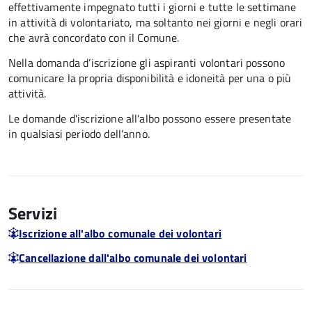
effettivamente impegnato tutti i giorni e tutte le settimane
in attività di volontariato, ma soltanto nei giorni e negli orari
che avrà concordato con il Comune.
Nella domanda d’iscrizione gli aspiranti volontari possono
comunicare la propria disponibilità e idoneità per una o più
attività.
Le domande d'iscrizione all'albo possono essere presentate
in qualsiasi periodo dell’anno.
Servizi
Iscrizione all'albo comunale dei volontari
Cancellazione dall'albo comunale dei volontari