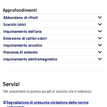
Approfondimenti
Abbandono di rifiuti
Scarichi idrici
Inquinamento dell'aria
Emissione di cattivi odori
Inquinamento acustico
Presenza di amianto
Inquinamento elettromagnetico
Servizi
Per presentare la pratica accedi al servizio che ti interessa
Segnalazione di presunta violazione delle norme