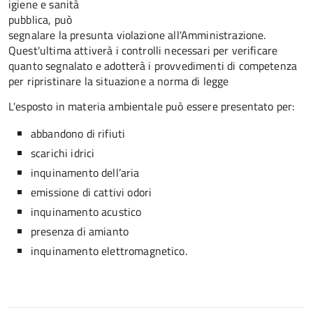
igiene e sanità
pubblica, può
segnalare la presunta violazione all'Amministrazione.
Quest'ultima attiverà i controlli necessari per verificare
quanto segnalato e adotterà i provvedimenti di competenza
per ripristinare la situazione a norma di legge
L'esposto in materia ambientale può essere presentato per:
abbandono di rifiuti
scarichi idrici
inquinamento dell’aria
emissione di cattivi odori
inquinamento acustico
presenza di amianto
inquinamento elettromagnetico.