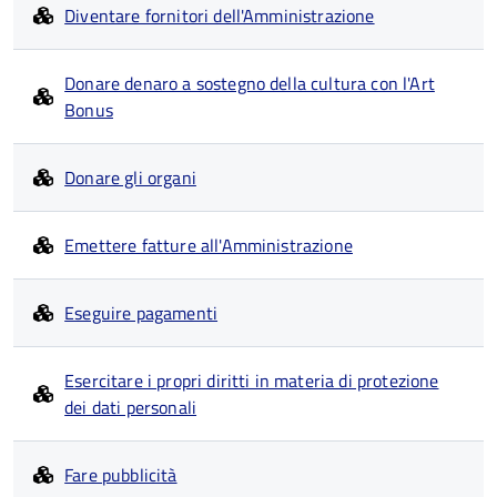
Diventare fornitori dell'Amministrazione
Donare denaro a sostegno della cultura con l'Art
Bonus
Donare gli organi
Emettere fatture all'Amministrazione
Eseguire pagamenti
Esercitare i propri diritti in materia di protezione
dei dati personali
Fare pubblicità