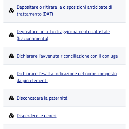
Depositare o ritirare le disposizioni anticipate di
trattamento (DAT)
Depositare un atto di aggiornamento catastale
(frazionamento)
Dichiarare l'avvenuta riconciliazione con il coniuge
Dichiarare l’esatta indicazione del nome composto
da più elementi
Disconoscere la paternità
Disperdere le ceneri