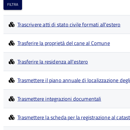
Trascrivere atti di stato civile formati all'estero
Trasferire la proprietà del cane al Comune
Trasferire la residenza all'estero
Trasmettere il piano annuale di localizzazione degli
Trasmettere integrazioni documentali
Trasmettere la scheda per la registrazione al cata