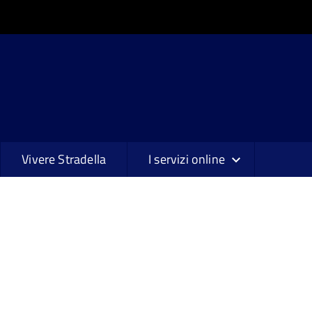
Vivere Stradella
I servizi online