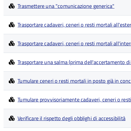
Trasmettere una "comunicazione generica"
Trasportare cadaveri, ceneri o resti mortali all'este
Trasportare cadaveri, ceneri o resti mortali all'inter
Trasportare una salma (prima dell'accertamento di
Tumulare ceneri o resti mortali in posto già in con
Tumulare provvisoriamente cadaveri, ceneri o resti
Verificare il rispetto degli obblighi di accessibilità