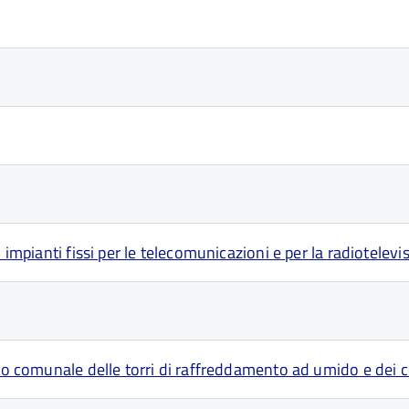
 impianti fissi per le telecomunicazioni e per la radiotelevi
sto comunale delle torri di raffreddamento ad umido e dei 